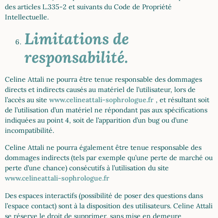
des articles L.335-2 et suivants du Code de Propriété
Intellectuelle.
Limitations de
responsabilité.
Celine Attali ne pourra être tenue responsable des dommages
directs et indirects causés au matériel de l’utilisateur, lors de
l’accès au site
www.celineattali-sophrologue.fr
, et résultant soit
de l’utilisation d’un matériel ne répondant pas aux spécifications
indiquées au point 4, soit de l’apparition d’un bug ou d’une
incompatibilité.
Celine Attali ne pourra également être tenue responsable des
dommages indirects (tels par exemple qu’une perte de marché ou
perte d’une chance) consécutifs à l’utilisation du site
www.celineattali-sophrologue.fr
Des espaces interactifs (possibilité de poser des questions dans
l’espace contact) sont à la disposition des utilisateurs. Celine Attali
se réserve le droit de supprimer, sans mise en demeure