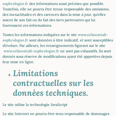
sophrologue.fr
des informations aussi précises que possible.
Toutefois, elle ne pourra être tenue responsable des omissions,
des inexactitudes et des carences dans la mise à jour, qu’elles
soient de son fait ou du fait des tiers partenaires qui lui
fournissent ces informations.
Toutes les informations indiquées sur le site
www.celineattali-
sophrologue.fr
sont données à titre indicatif, et sont susceptibles
d’évoluer. Par ailleurs, les renseignements figurant sur le site
www.celineattali-sophrologue.fr
ne sont pas exhaustifs. Ils sont
donnés sous réserve de modifications ayant été apportées depuis
leur mise en ligne.
Limitations
contractuelles sur les
données techniques.
Le site utilise la technologie JavaScript
Le site Internet ne pourra être tenu responsable de dommages