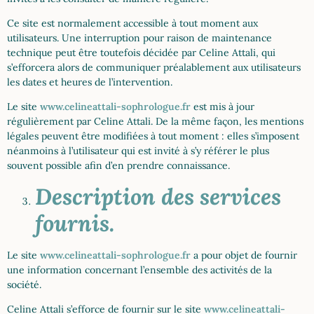
Ce site est normalement accessible à tout moment aux
utilisateurs. Une interruption pour raison de maintenance
technique peut être toutefois décidée par Celine Attali, qui
s’efforcera alors de communiquer préalablement aux utilisateurs
les dates et heures de l’intervention.
Le site
www.celineattali-sophrologue.fr
est mis à jour
régulièrement par Celine Attali. De la même façon, les mentions
légales peuvent être modifiées à tout moment : elles s’imposent
néanmoins à l’utilisateur qui est invité à s’y référer le plus
souvent possible afin d’en prendre connaissance.
Description des services
fournis.
Le site
www.celineattali-sophrologue.fr
a pour objet de fournir
une information concernant l’ensemble des activités de la
société.
Celine Attali s’efforce de fournir sur le site
www.celineattali-