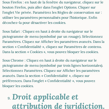
Sous Firefox : en haut de la fenêtre du navigateur, cliquez sur le
bouton Firefox, puis aller dans l’onglet Options. Cliquer sur
l’onglet Vie privée. Paramétrez les Règles de conservation sur :
utiliser les paramètres personnalisés pour l’historique. Enfin
décochez-la pour désactiver les cookies.
Sous Safari : Cliquez en haut à droite du navigateur sur le
pictogramme de menu (symbolisé par un rouage). Sélectionnez
Paramètres. Cliquez sur Afficher les paramètres avancés. Dans la
section « Confidentialité », cliquez sur Paramètres de contenu.
Dans la section « Cookies », vous pouvez bloquer les cookies.
Sous Chrome : Cliquez en haut à droite du navigateur sur le
pictogramme de menu (symbolisé par trois lignes horizontales).
Sélectionnez Paramètres. Cliquez sur Afficher les paramètres
avancés. Dans la section « Confidentialité », cliquez sur
préférences. Dans l’onglet « Confidentialité », vous pouvez
bloquer les cookies.
Droit applicable et
attribution de juridiction.