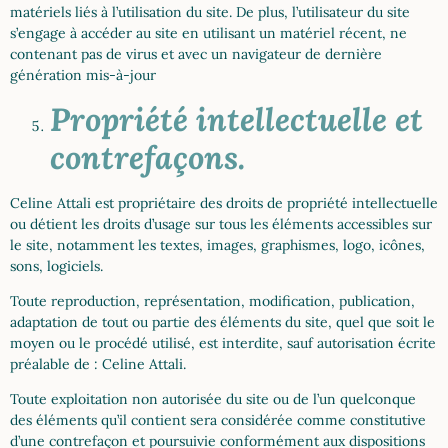
matériels liés à l’utilisation du site. De plus, l’utilisateur du site
s’engage à accéder au site en utilisant un matériel récent, ne
contenant pas de virus et avec un navigateur de dernière
génération mis-à-jour
Propriété intellectuelle et
contrefaçons.
Celine Attali est propriétaire des droits de propriété intellectuelle
ou détient les droits d’usage sur tous les éléments accessibles sur
le site, notamment les textes, images, graphismes, logo, icônes,
sons, logiciels.
Toute reproduction, représentation, modification, publication,
adaptation de tout ou partie des éléments du site, quel que soit le
moyen ou le procédé utilisé, est interdite, sauf autorisation écrite
préalable de : Celine Attali.
Toute exploitation non autorisée du site ou de l’un quelconque
des éléments qu’il contient sera considérée comme constitutive
d’une contrefaçon et poursuivie conformément aux dispositions