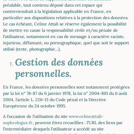
préalable, tout contenu déposé dans cet espace qui
contreviendrait à la législation applicable en France, en
particulier aux dispositions relatives à la protection des données.
Le cas échéant, Celine Attali se réserve également la possibilité
de mettre en cause la responsabilité civile et/ou pénale de
l’utilisateur, notamment en cas de message à caractère raciste,
injurieux, diffamant, ou pornographique, quel que soit le support
utilisé (texte, photographie…).
Gestion des données
personnelles.
En France, les données personnelles sont notamment protégées
par la loi n° 78-87 du 6 janvier 1978, la loi n° 2004-801 du 6 août
2004, l’article L. 226-13 du Code pénal et la Directive
Européenne du 24 octobre 1995.
A l’occasion de l’utilisation du site
www.celineattali-
sophrologue.fr
, peuvent êtres recueillies : l’URL des liens par
l’intermédiaire desquels l’utilisateur a accédé au site