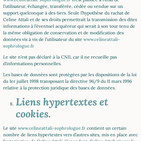
l’utilisateur, échangée, transférée, cédée ou vendue sur un
support quelconque à des tiers. Seule l’hypothèse du rachat de
Celine Attali et de ses droits permettrait la transmission des dites
informations à l’éventuel acquéreur qui serait à son tour tenu de
la même obligation de conservation et de modification des
données vis à vis de l’utilisateur du site
www.celineattali-
sophrologue.fr
Le site n’est pas déclaré à la CNIL car il ne recueille pas
d’informations personnelles.
Les bases de données sont protégées par les dispositions de la loi
du 1er juillet 1998 transposant la directive 96/9 du 11 mars 1996
relative à la protection juridique des bases de données.
Liens hypertextes et
cookies.
Le site
www.celineattali-sophrologue.fr
contient un certain
nombre de liens hypertextes vers d’autres sites, mis en place avec