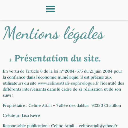
Mentions légales
Présentation du site.
En vertu de l’article 6 de la loi n° 2004-575 du 21 juin 2004 pour
la confiance dans l’économie numérique, il est précisé aux
utilisateurs du site
www.celineattali-sophrologue.fr
l’identité des
différents intervenants dans le cadre de sa réalisation et de son
suivi :
Propriétaire : Celine Attali – 7 allée des dahlias 92320 Chatillon
Créateur: Lisa Favre
Responsable publication : Celine Attali – celineattali@yahoo.fr