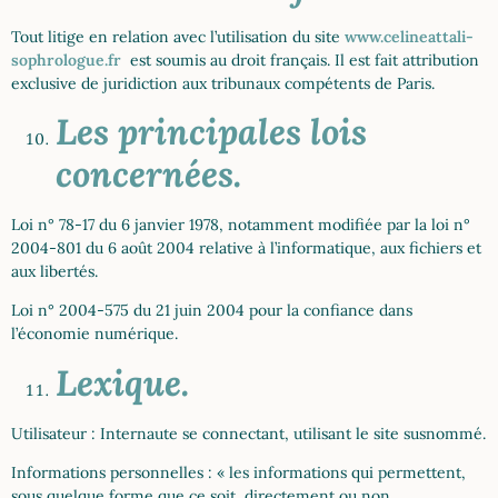
Tout litige en relation avec l’utilisation du site
www.celineattali-
sophrologue.fr
est soumis au droit français. Il est fait attribution
exclusive de juridiction aux tribunaux compétents de Paris.
Les principales lois
concernées.
Loi n° 78-17 du 6 janvier 1978, notamment modifiée par la loi n°
2004-801 du 6 août 2004 relative à l’informatique, aux fichiers et
aux libertés.
Loi n° 2004-575 du 21 juin 2004 pour la confiance dans
l’économie numérique.
Lexique.
Utilisateur : Internaute se connectant, utilisant le site susnommé.
Informations personnelles : « les informations qui permettent,
sous quelque forme que ce soit, directement ou non,