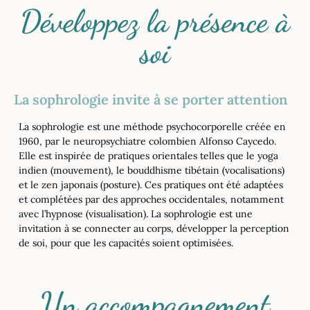
Développez la présence à
soi
La sophrologie invite à se porter attention
La sophrologie est une méthode psychocorporelle créée en
1960, par le neuropsychiatre colombien Alfonso Caycedo.
Elle est inspirée de pratiques orientales telles que le yoga
indien (mouvement), le bouddhisme tibétain (vocalisations)
et le zen japonais (posture). Ces pratiques ont été adaptées
et complétées par des approches occidentales, notamment
avec l’hypnose (visualisation). La sophrologie est une
invitation à se connecter au corps, développer la perception
de soi, pour que les capacités soient optimisées.
Un accompagnement