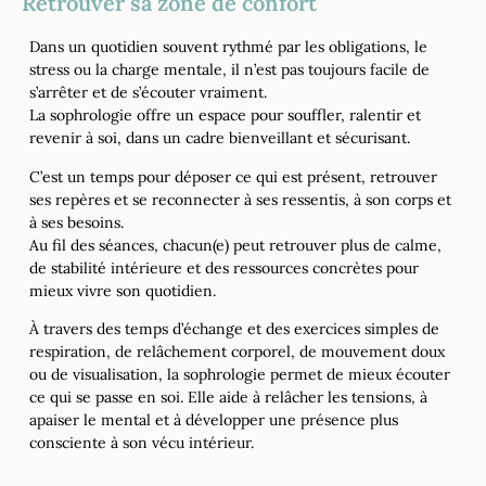
Retrouver sa zone de confort
Dans un quotidien souvent rythmé par les obligations, le
stress ou la charge mentale, il n’est pas toujours facile de
s’arrêter et de s’écouter vraiment.
La sophrologie offre un espace pour souffler, ralentir et
revenir à soi, dans un cadre bienveillant et sécurisant.
C’est un temps pour déposer ce qui est présent, retrouver
ses repères et se reconnecter à ses ressentis, à son corps et
à ses besoins.
Au fil des séances, chacun(e) peut retrouver plus de calme,
de stabilité intérieure et des ressources concrètes pour
mieux vivre son quotidien.
À travers des temps d’échange et des exercices simples de
respiration, de relâchement corporel, de mouvement doux
ou de visualisation, la sophrologie permet de mieux écouter
ce qui se passe en soi. Elle aide à relâcher les tensions, à
apaiser le mental et à développer une présence plus
consciente à son vécu intérieur.