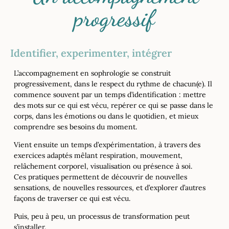
progressif
Identifier, experimenter, intégrer
L’accompagnement en sophrologie se construit
progressivement, dans le respect du rythme de chacun(e). Il
commence souvent par un temps d’identification : mettre
des mots sur ce qui est vécu, repérer ce qui se passe dans le
corps, dans les émotions ou dans le quotidien, et mieux
comprendre ses besoins du moment.
Vient ensuite un temps d’expérimentation, à travers des
exercices adaptés mêlant respiration, mouvement,
relâchement corporel, visualisation ou présence à soi.
Ces pratiques permettent de découvrir de nouvelles
sensations, de nouvelles ressources, et d’explorer d’autres
façons de traverser ce qui est vécu.
Puis, peu à peu, un processus de transformation peut
s’installer.