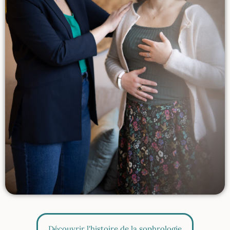
Découvrir l'histoire de la sophrologie