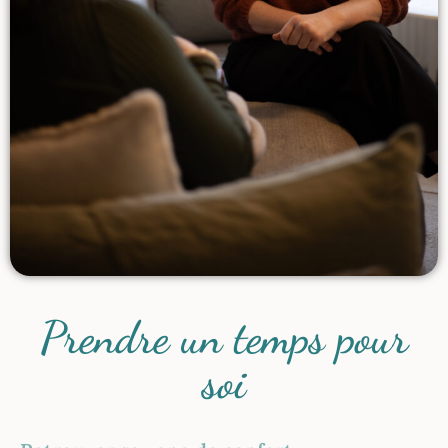
Prendre un temps pour
soi