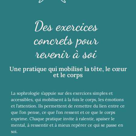
Des exercices
concrets pour
revenir à soi
Une pratique qui mobilise la tête, le cœur
et le corps
La sophrologie s’appuie sur des exercices simples et
accessibles, qui mobilisent à la fois le corps, les émotions
et l’attention. Ils permettent de remettre du lien entre ce
que l’on pense, ce que l’on ressent et ce que le corps
exprime. Chaque pratique invite à ralentir, apaiser le
mental, à ressentir et à mieux repérer ce qui se passe en
soi.