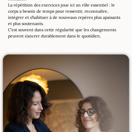
La répétition des exercices joue ici un rôle essentiel : le
corps a besoin de temps pour ressentir, reconnaître,
intégrer et s’habituer à de nouveaux repères plus apaisants
et plus soutenants.
C’est souvent dans cette régularité que les changements
peuvent s’ancrer durablement dans le quotidien.