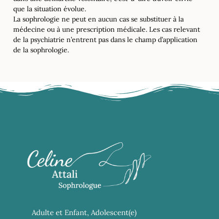
que la situation évolue.
La sophrologie ne peut en aucun cas se substituer à la
médecine ou à une prescription médicale. Les cas relevant
de la psychiatrie n’entrent pas dans le champ d’application
de la sophrologie.
Adulte et Enfant, Adolescent(e)